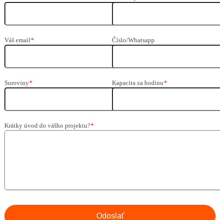
Váš email
*
Číslo/Whatsapp
Suroviny
*
Kapacita za hodinu
*
Krátky úvod do vášho projektu?
*